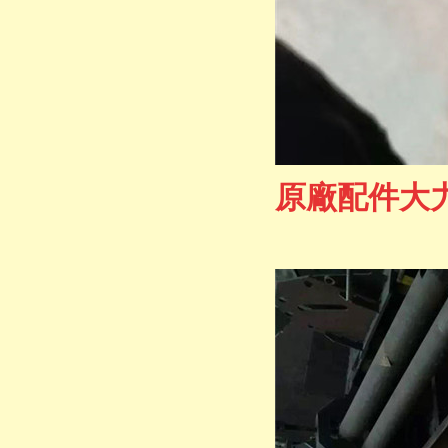
原廠配件大力