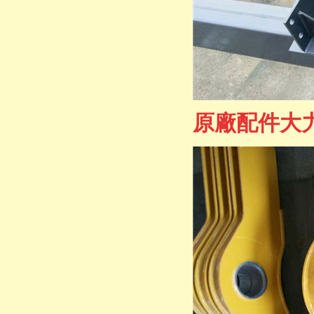
原廠配件大力