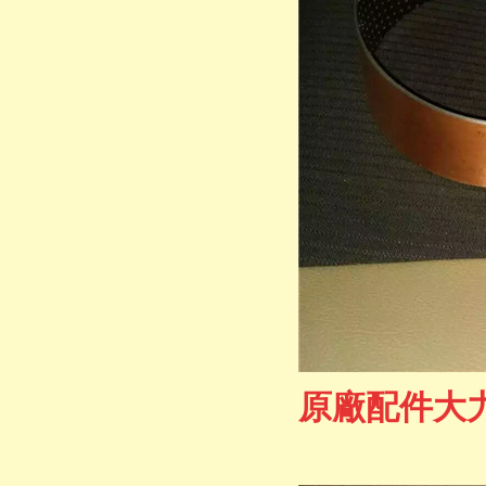
原廠配件大力