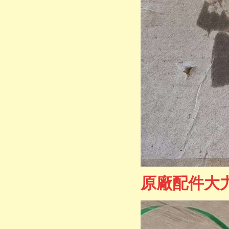
原廠配件大力