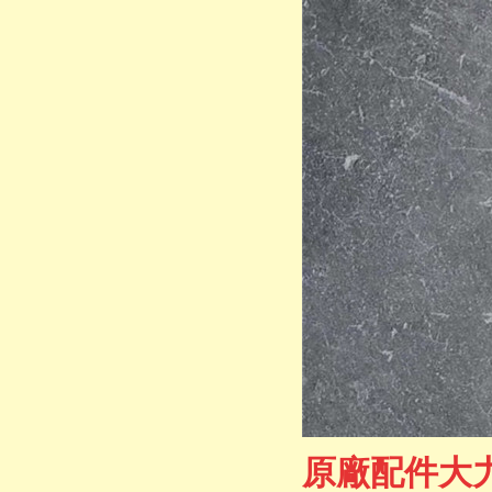
原廠配件大力