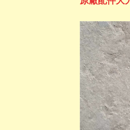
原廠配件大力