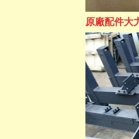
原廠配件大力