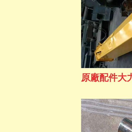
原廠配件大力