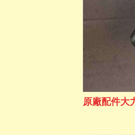
原廠配件大力