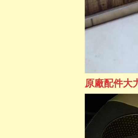
原廠配件大