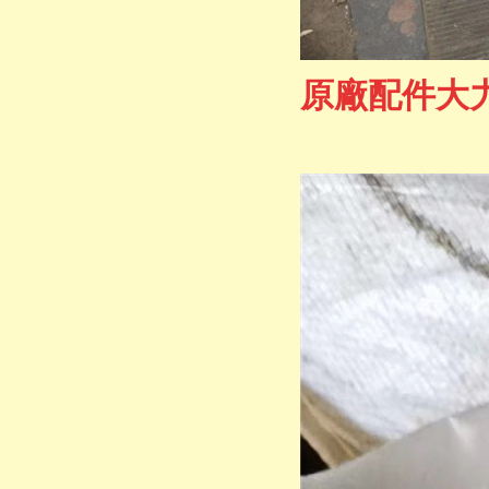
原廠配件大力