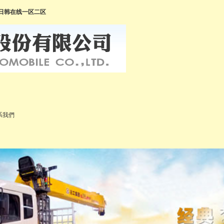
美日韩在线一区二区
)系我們